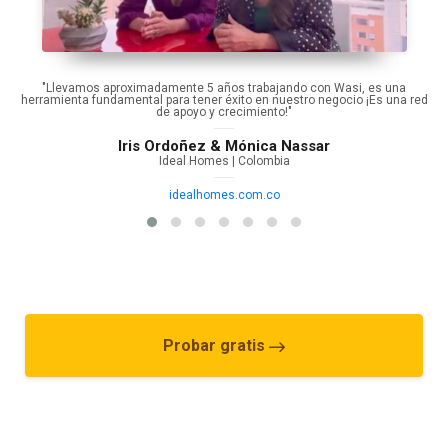
"Llevamos aproximadamente 5 años trabajando con Wasi, es una
herramienta fundamental para tener éxito en nuestro negocio ¡Es una red
de apoyo y crecimiento!"
Iris Ordoñez & Mónica Nassar
Ideal Homes | Colombia
idealhomes.com.co
Probar gratis