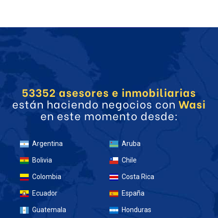
53352 asesores e inmobiliarias
están haciendo negocios con
Wasi
en este momento desde:
Argentina
Aruba
Bolivia
Chile
Colombia
Costa Rica
Ecuador
España
Guatemala
Honduras