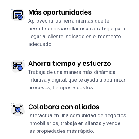
Más oportunidades
Aprovecha las herramientas que te
permitirán desarrollar una estrategia para
llegar al cliente indicado en el momento
adecuado.
Ahorra tiempo y esfuerzo
Trabaja de una manera más dinámica,
intuitiva y digital, que te ayuda a optimizar
procesos, tiempos y costos.
Colabora con aliados
Interactua en una comunidad de negocios
inmobiliarios, trabaja en alianza y vende
las propiedades más rápido.