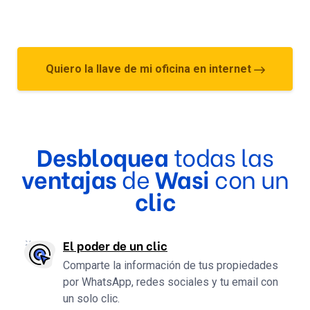
Quiero la llave de mi oficina en internet
Desbloquea
todas las
ventajas
de
Wasi
con un
clic
El poder de un clic
Comparte la información de tus propiedades
por WhatsApp, redes sociales y tu email con
un solo clic.