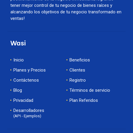
tener mejor control de tu negocio de bienes raíces y
alcanzando los objetivos de tu negocio transformado en
ventas!
Wasi
Inicio
Beneficios
Planes y Precios
Clientes
Contáctenos
Registro
Blog
Términos de servicio
Privacidad
Plan Referidos
Desarrolladores
(API - Ejemplos)