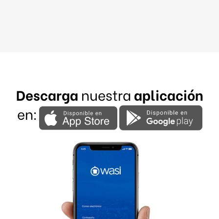
Descarga
nuestra
aplicación
en: