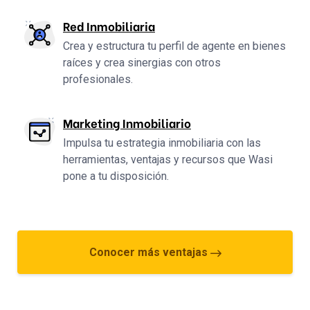
Red Inmobiliaria
Crea y estructura tu perfil de agente en bienes
raíces y crea sinergias con otros
profesionales.
Marketing Inmobiliario
Impulsa tu estrategia inmobiliaria con las
herramientas, ventajas y recursos que Wasi
pone a tu disposición.
Conocer más ventajas