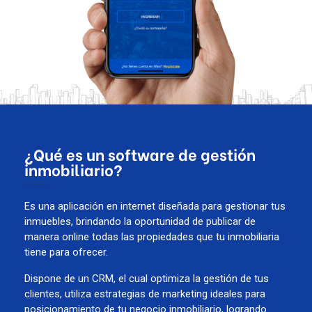
¿Qué es un software de gestión
inmobiliario?
Es una aplicación en internet diseñada para gestionar tus
inmuebles, brindando la oportunidad de publicar de
manera online todas las propiedades que tu inmobiliaria
tiene para ofrecer.
Dispone de un CRM, el cual optimiza la gestión de tus
clientes, utiliza estrategias de marketing ideales para
posicionamiento de tu negocio inmobiliario, logrando