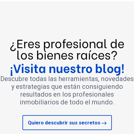
¿Eres profesional de
los bienes raíces?
¡Visita nuestro blog!
Descubre todas las herramientas, novedades
y estrategias que están consiguiendo
resultados en los profesionales
inmobiliarios de todo el mundo.
Quiero descubrir sus secretos