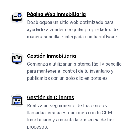
Página Web Inmobiliaria
Desbloquea un sitio web optimizado para
ayudarte a vender o alquilar propiedades de
manera sencilla e integrada con tu software.
Gestión Inmobiliaria
Comienza a utilizar un sistema fácil y sencillo
para mantener el control de tu inventario y
publicarlos con un solo clic en portales.
Gestión de Clientes
Realiza un seguimiento de tus correos,
llamadas, visitas y reuniones con tu CRM
Inmobiliario y aumenta la eficiencia de tus
procesos.