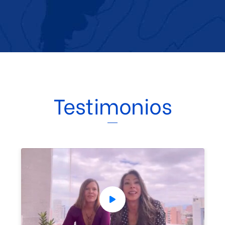
Testimonios