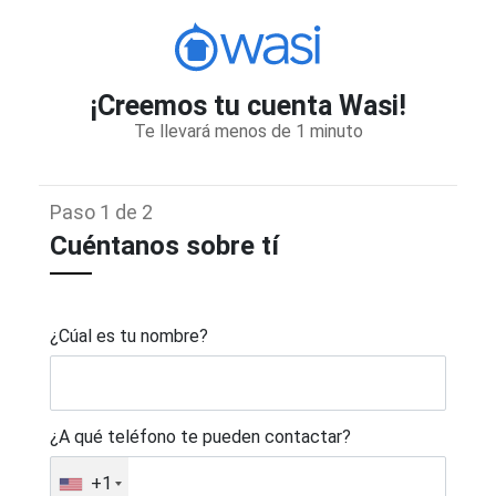
¡Creemos tu cuenta Wasi!
Te llevará menos de 1 minuto
Paso 1 de 2
Cuéntanos sobre tí
¿Cúal es tu nombre?
¿A qué teléfono te pueden contactar?
+1