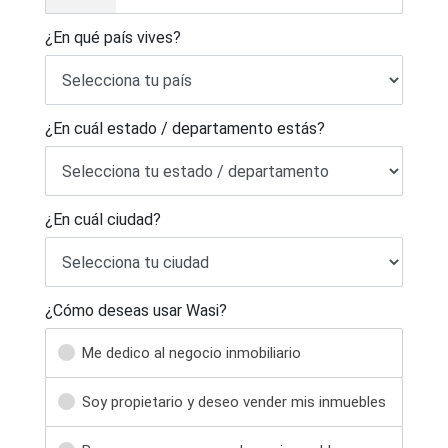
¿En qué país vives?
¿En cuál estado / departamento estás?
¿En cuál ciudad?
¿Cómo deseas usar Wasi?
Me dedico al negocio inmobiliario
Soy propietario y deseo vender mis inmuebles