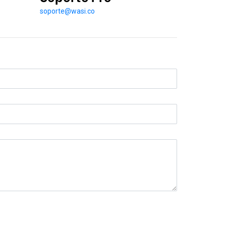
soporte@wasi.co