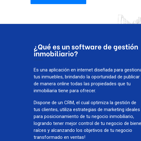
¿Qué es un software de gestión
inmobiliario?
Es una aplicación en internet diseñada para gestion
tus inmuebles, brindando la oportunidad de publicar
de manera online todas las propiedades que tu
inmobiliaria tiene para ofrecer.
Dispone de un CRM, el cual optimiza la gestión de
tus clientes, utiliza estrategias de marketing ideales
para posicionamiento de tu negocio inmobiliario,
logrando tener mejor control de tu negocio de bien
raíces y alcanzando los objetivos de tu negocio
transformado en ventas!