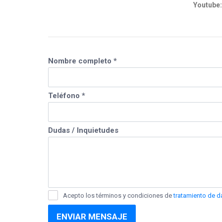
Youtube
Nombre completo *
Teléfono *
Dudas / Inquietudes
Acepto los términos y condiciones de
tratamiento de d
ENVIAR MENSAJE