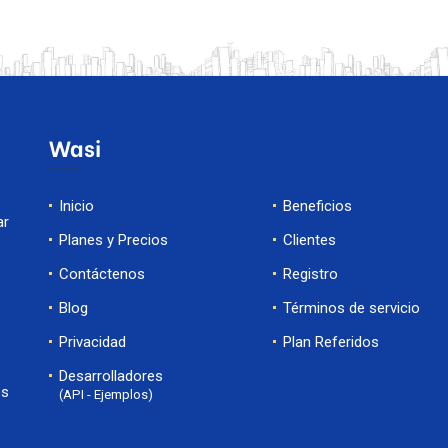
Wasi
Inicio
Beneficios
ar
Planes y Precios
Clientes
Contáctenos
Registro
Blog
Términos de servicio
Privacidad
Plan Referidos
Desarrolladores
es
(API - Ejemplos)