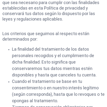
que sea necesario para cumplir con las finalidades
establecidas en esta Política de privacidad y
conservará tus datos según lo dispuesto por las
leyes y regulaciones aplicables.
Los criterios que seguimos al respecto están
determinados por:
La finalidad del tratamiento de los datos
personales recogidos y el cumplimiento de
dicha finalidad. Esto significa que
conservaremos tus datos mientras estén
disponibles y hasta que canceles tu cuenta.
Cuando el tratamiento se base en tu
consentimiento o en nuestro interés legítimo
(según corresponda), hasta que lo revoques o te
opongas al tratamiento.