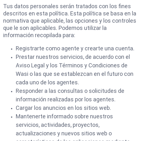
Tus datos personales serán tratados ​​con los fines
descritos en esta política. Esta política se basa en la
normativa que aplicable, las opciones y los controles
que le son aplicables. Podemos utilizar la
información recopilada para:
Registrarte como agente y crearte una cuenta.
Prestar nuestros servicios, de acuerdo con el
Aviso Legal y los Términos y Condiciones de
Wasi o las que se establezcan en el futuro con
cada uno de los agentes.
Responder a las consultas o solicitudes de
información realizadas por los agentes.
Cargar los anuncios en los sitios web.
Mantenerte informado sobre nuestros
servicios, actividades, proyectos,
actualizaciones y nuevos sitios web o