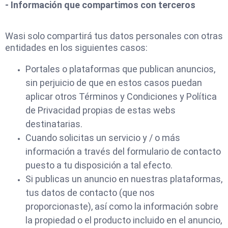
- Información que compartimos con terceros
Wasi solo compartirá tus datos personales con otras
entidades en los siguientes casos:
Portales o plataformas que publican anuncios,
sin perjuicio de que en estos casos puedan
aplicar otros Términos y Condiciones y Política
de Privacidad propias de estas webs
destinatarias.
Cuando solicitas un servicio y / o más
información a través del formulario de contacto
puesto a tu disposición a tal efecto.
Si publicas un anuncio en nuestras plataformas,
tus datos de contacto (que nos
proporcionaste), así como la información sobre
la propiedad o el producto incluido en el anuncio,