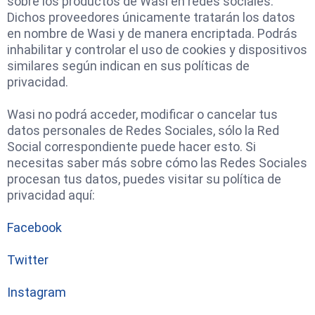
sobre los productos de Wasi en redes sociales.
Dichos proveedores únicamente tratarán los datos
en nombre de Wasi y de manera encriptada. Podrás
inhabilitar y controlar el uso de cookies y dispositivos
similares según indican en sus políticas de
privacidad.
Wasi no podrá acceder, modificar o cancelar tus
datos personales de Redes Sociales, sólo la Red
Social correspondiente puede hacer esto. Si
necesitas saber más sobre cómo las Redes Sociales
procesan tus datos, puedes visitar su política de
privacidad aquí:
Facebook
Twitter
Instagram