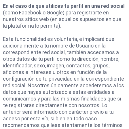
En el caso de que utilices tu perfil en una red social
(como Facebook o Google) para registrarte en
nuestros sitios web (en aquellos supuestos en que
la plataforma lo permita):
Esta funcionalidad es voluntaria, e implicará que
adicionalmente a tu nombre de Usuario en la
correspondiente red social, también accedamos a
otros datos de tu perfil como tu dirección, nombre,
identificador, sexo, imagen, contactos, grupos,
aficiones e intereses u otros en función de la
configuración de tu privacidad en la correspondiente
red social. Nosotros únicamente accederemos a los
datos que hayas autorizado a estas entidades a
comunicarnos y para las mismas finalidades que si
te registraras directamente con nosotros. Lo
anterior será informado con carácter previo a tu
acceso por esta vía, si bien en todo caso
recomendamos que leas atentamente los términos