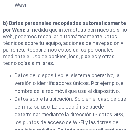
Wasi
b) Datos personales recopilados automáticamente
por Wasi:
a medida que interactúas con nuestro sitio
web, podemos recopilar automáticamente Datos
técnicos sobre tu equipo, acciones de navegación y
patrones. Recopilamos estos datos personales
mediante el uso de cookies, logs, pixeles y otras
tecnologías similares.
Datos del dispositivo: el sistema operativo, la
versión o identificadores únicos. Por ejemplo, el
nombre de la red móvil que usa el dispositivo.
Datos sobre la ubicación: Solo en el caso de que
permita su uso. La ubicación se puede
determinar mediante la dirección IP, datos GPS,
los puntos de acceso de Wi-Fi y las torres de