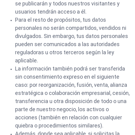
se publicarán y todos nuestros visitantes y
usuarios tendrán acceso a él.
Para el resto de propósitos, tus datos
personales no serán compartidos, vendidos ni
divulgados. Sin embargo, tus datos personales
pueden ser comunicados a las autoridades
reguladoras u otros terceros según la ley
aplicable.
La información también podrá ser transferida
sin consentimiento expreso en el siguiente
caso: por reorganización, fusión, venta, alianza
estratégica o colaboración empresarial, cesión,
transferencia u otra disposición de todo o una
parte de nuestro negocio, los activos o
acciones (también en relación con cualquier
quiebra o procedimientos similares).
Además, donde sea aplicable, si solicitas la