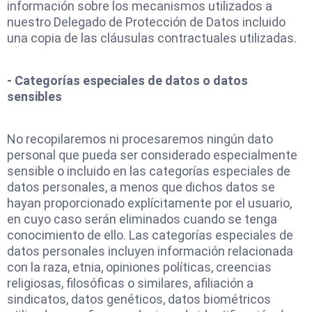
información sobre los mecanismos utilizados a
nuestro Delegado de Protección de Datos incluido
una copia de las cláusulas contractuales utilizadas.
- Categorías especiales de datos o datos
sensibles
No recopilaremos ni procesaremos ningún dato
personal que pueda ser considerado especialmente
sensible o incluido en las categorías especiales de
datos personales, a menos que dichos datos se
hayan proporcionado explícitamente por el usuario,
en cuyo caso serán eliminados cuando se tenga
conocimiento de ello. Las categorías especiales de
datos personales incluyen información relacionada
con la raza, etnia, opiniones políticas, creencias
religiosas, filosóficas o similares, afiliación a
sindicatos, datos genéticos, datos biométricos