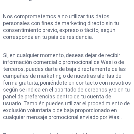
Nos comprometemos a no utilizar tus datos
personales con fines de marketing directo sin tu
consentimiento previo, expreso o tácito, según
corresponda en tu país de residencia.
Si, en cualquier momento, deseas dejar de recibir
información comercial o promocional de Wasi o de
terceros, puedes darte de baja directamente de las
campañas de marketing o de nuestras alertas de
forma gratuita, poniéndote en contacto con nosotros
según se indica en el apartado de derechos y/o en tu
panel de preferencias dentro de tu cuenta de
usuario. También puedes utilizar el procedimiento de
exclusión voluntaria o de baja proporcionado en
cualquier mensaje promocional enviado por Wasi.