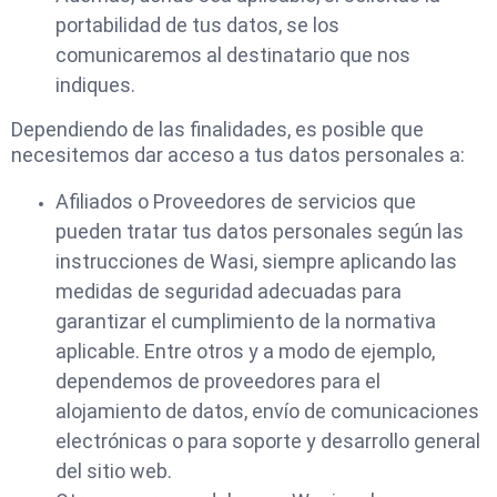
portabilidad de tus datos, se los
comunicaremos al destinatario que nos
indiques.
Dependiendo de las finalidades, es posible que
necesitemos dar acceso a tus datos personales a:
Afiliados o Proveedores de servicios que
pueden tratar tus datos personales según las
instrucciones de Wasi, siempre aplicando las
medidas de seguridad adecuadas para
garantizar el cumplimiento de la normativa
aplicable. Entre otros y a modo de ejemplo,
dependemos de proveedores para el
alojamiento de datos, envío de comunicaciones
electrónicas o para soporte y desarrollo general
del sitio web.