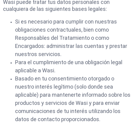
Wasi puede tratar tus datos personales con
cualquiera de las siguientes bases legales:
Si es necesario para cumplir con nuestras
obligaciones contractuales, bien como
Responsables del Tratamiento o como
Encargados: administrar las cuentas y prestar
nuestros servicios.
Para el cumplimiento de una obligación legal
aplicable a Wasi.
Basado en tu consentimiento otorgado o
nuestro interés legítimo (solo donde sea
aplicable) para mantenerte informado sobre los
productos y servicios de Wasi y para enviar
comunicaciones de tu interés utilizando los
datos de contacto proporcionados.