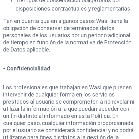
Tiempos de conservación obligatorios por
disposiciones contractuales y reglamentarias.
Ten en cuenta que en algunos casos Wasi tiene la
obligación de conservar determinados datos
personales de los usuarios por un período adicional
de tiempo en función de la normativa de Protección
de Datos aplicable.
- Confidencialidad
Los profesionales que trabajan en Wasi que pueden
intervenir de cualquier forma en los servicios
prestados al usuario se comprometen a no revelar ni
utilizar la información a la que puedan acceder con
un fin distinto al informado en esta Política. En
cualquier caso, cualquier información proporcionada
por el usuario se considerará confidencial y no podrá
utilizarse para fines distintos a la gestión de la