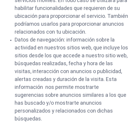
servicios móviles. En todo caso se utilizará para
habilitar funcionalidades que requieren de su
ubicación para proporcionar el servicio. También
podríamos usarlos para proporcionar anuncios
relacionados con tu ubicación.
Datos de navegación: información sobre la
actividad en nuestros sitios web, que incluye los
sitios desde los que accede a nuestro sitio web,
búsquedas realizadas, fecha y hora de las
visitas, interacción con anuncios o publicidad,
alertas creadas y duración de la visita. Esta
información nos permite mostrarte
sugerencias sobre anuncios similares a los que
has buscado y/o mostrarte anuncios
personalizados y relacionados con dichas
búsquedas.