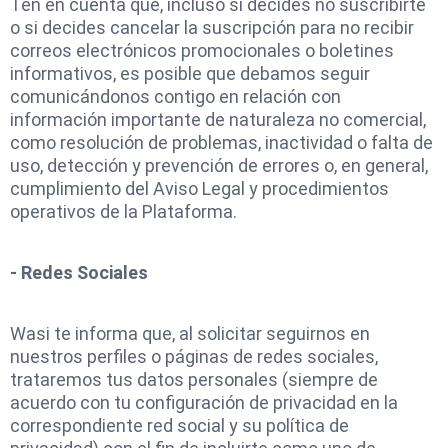
Ten en cuenta que, incluso si decides no suscribirte
o si decides cancelar la suscripción para no recibir
correos electrónicos promocionales o boletines
informativos, es posible que debamos seguir
comunicándonos contigo en relación con
información importante de naturaleza no comercial,
como resolución de problemas, inactividad o falta de
uso, detección y prevención de errores o, en general,
cumplimiento del Aviso Legal y procedimientos
operativos de la Plataforma.
- Redes Sociales
Wasi te informa que, al solicitar seguirnos en
nuestros perfiles o páginas de redes sociales,
trataremos tus datos personales (siempre de
acuerdo con tu configuración de privacidad en la
correspondiente red social y su política de