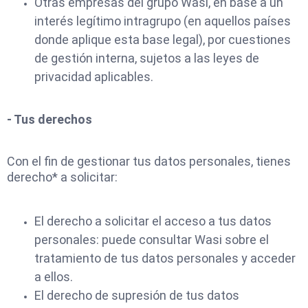
Otras empresas del grupo Wasi, en base a un
interés legítimo intragrupo (en aquellos países
donde aplique esta base legal), por cuestiones
de gestión interna, sujetos a las leyes de
privacidad aplicables.
- Tus derechos
Con el fin de gestionar tus datos personales, tienes
derecho* a solicitar:
El derecho a solicitar el acceso a tus datos
personales: puede consultar Wasi sobre el
tratamiento de tus datos personales y acceder
a ellos.
El derecho de supresión de tus datos