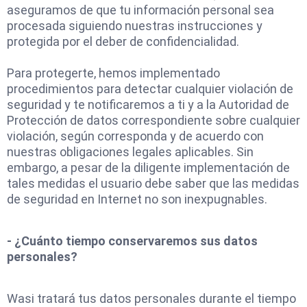
aseguramos de que tu información personal sea
procesada siguiendo nuestras instrucciones y
protegida por el deber de confidencialidad.
Para protegerte, hemos implementado
procedimientos para detectar cualquier violación de
seguridad y te notificaremos a ti y a la Autoridad de
Protección de datos correspondiente sobre cualquier
violación, según corresponda y de acuerdo con
nuestras obligaciones legales aplicables. Sin
embargo, a pesar de la diligente implementación de
tales medidas el usuario debe saber que las medidas
de seguridad en Internet no son inexpugnables.
- ¿Cuánto tiempo conservaremos sus datos
personales?
Wasi tratará tus datos personales durante el tiempo