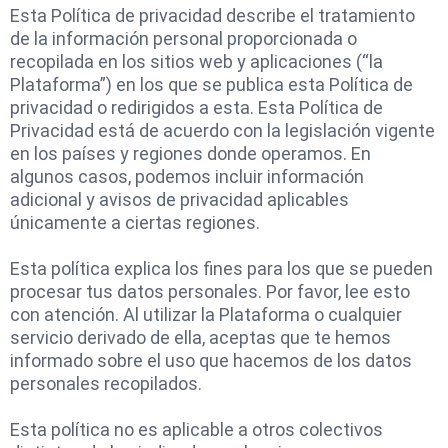
Esta Política de privacidad describe el tratamiento
de la información personal proporcionada o
recopilada en los sitios web y aplicaciones (“la
Plataforma”) en los que se publica esta Política de
privacidad o redirigidos a esta. Esta Política de
Privacidad está de acuerdo con la legislación vigente
en los países y regiones donde operamos. En
algunos casos, podemos incluir información
adicional y avisos de privacidad aplicables
únicamente a ciertas regiones.
Esta política explica los fines para los que se pueden
procesar tus datos personales. Por favor, lee esto
con atención. Al utilizar la Plataforma o cualquier
servicio derivado de ella, aceptas que te hemos
informado sobre el uso que hacemos de los datos
personales recopilados.
Esta política no es aplicable a otros colectivos