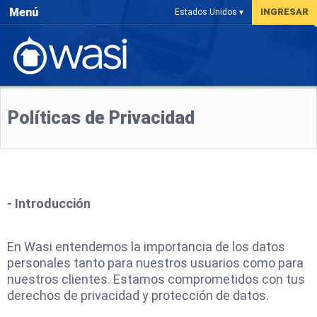
Menú
INGRESAR
Estados Unidos ▾
Políticas de Privacidad
- Introducción
En Wasi entendemos la importancia de los datos
personales tanto para nuestros usuarios como para
nuestros clientes. Estamos comprometidos con tus
derechos de privacidad y protección de datos.