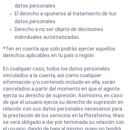
datos personales.
El derecho a oponerse al tratamiento de tus
datos personales.
Derecho a no ser objeto de decisiones
individuales automatizadas.
*Ten en cuenta que solo podrás ejercer aquellos
derechos aplicables en tu país o región.
En cualquier caso, todos los datos personales
vinculados a la cuenta, así como cualquier
información y/o contenido incluido en ella, serán
cancelados a partir del momento en que el agente
ejerza su derecho de supresión. Asimismo, en caso
de que el usuario ejerza su derecho de supresión en
relación con sus datos personales necesarios para
la prestación de los servicios en la Plataforma, Wasi
se verá obligado a dar por terminada su relación con
el usuario, dando de baja al mismo, quien no tendrá