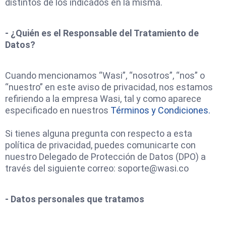
distintos de los indicados en la misma.
- ¿Quién es el Responsable del Tratamiento de
Datos?
Cuando mencionamos “Wasi”, “nosotros”, “nos” o
“nuestro” en este aviso de privacidad, nos estamos
refiriendo a la empresa Wasi, tal y como aparece
especificado en nuestros
Términos y Condiciones.
Si tienes alguna pregunta con respecto a esta
política de privacidad, puedes comunicarte con
nuestro Delegado de Protección de Datos (DPO) a
través del siguiente correo:
soporte@wasi.co
- Datos personales que tratamos