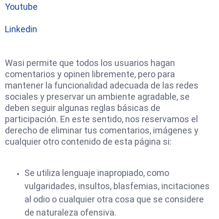
Youtube
Linkedin
Wasi permite que todos los usuarios hagan
comentarios y opinen libremente, pero para
mantener la funcionalidad adecuada de las redes
sociales y preservar un ambiente agradable, se
deben seguir algunas reglas básicas de
participación. En este sentido, nos reservamos el
derecho de eliminar tus comentarios, imágenes y
cualquier otro contenido de esta página si:
Se utiliza lenguaje inapropiado, como
vulgaridades, insultos, blasfemias, incitaciones
al odio o cualquier otra cosa que se considere
de naturaleza ofensiva.