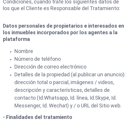
Condiciones, cuando trate los siguientes datos de
los que el Cliente es Responsable del Tratamiento:
Datos personales de propietarios e interesados en
los inmuebles incorporados por los agentes a la
plataforma
Nombre
Número de teléfono
Dirección de correo electrónico
Detalles de la propiedad (al publicar un anuncio):
dirección total o parcial, imágenes / videos,
descripción y características, detalles de
contacto (Id.Whatsapp, Id. línea, Id.Skype, Id.
Messenger, Id. Wechat) y / o URL del Sitio web.
- Finalidades del tratamiento