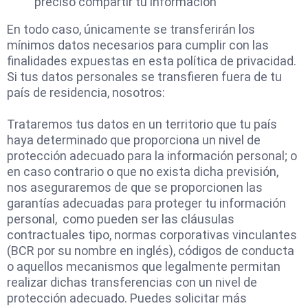
preciso compartir tu información
En todo caso, únicamente se transferirán los
mínimos datos necesarios para cumplir con las
finalidades expuestas en esta política de privacidad.
Si tus datos personales se transfieren fuera de tu
país de residencia, nosotros:
Trataremos tus datos en un territorio que tu país
haya determinado que proporciona un nivel de
protección adecuado para la información personal; o
en caso contrario o que no exista dicha previsión,
nos aseguraremos de que se proporcionen las
garantías adecuadas para proteger tu información
personal, como pueden ser las cláusulas
contractuales tipo, normas corporativas vinculantes
(BCR por su nombre en inglés), códigos de conducta
o aquellos mecanismos que legalmente permitan
realizar dichas transferencias con un nivel de
protección adecuado. Puedes solicitar más