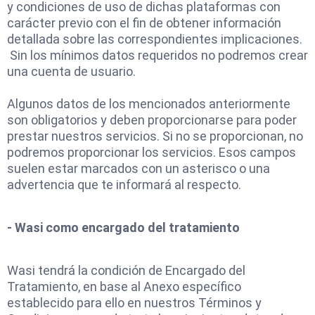
y condiciones de uso de dichas plataformas con
carácter previo con el fin de obtener información
detallada sobre las correspondientes implicaciones.
Sin los mínimos datos requeridos no podremos crear
una cuenta de usuario.
Algunos datos de los mencionados anteriormente
son obligatorios y deben proporcionarse para poder
prestar nuestros servicios. Si no se proporcionan, no
podremos proporcionar los servicios. Esos campos
suelen estar marcados con un asterisco o una
advertencia que te informará al respecto.
- Wasi como encargado del tratamiento
Wasi tendrá la condición de Encargado del
Tratamiento, en base al Anexo específico
establecido para ello en nuestros Términos y