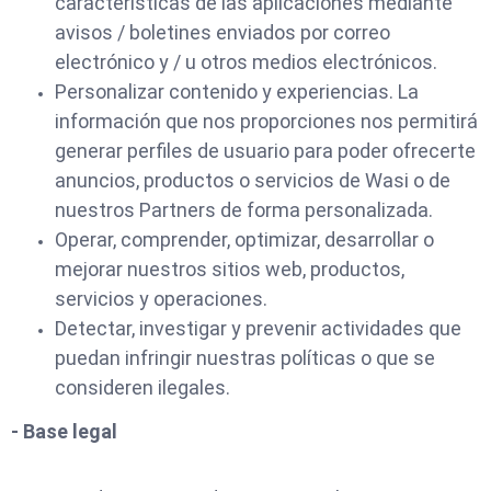
características de las aplicaciones mediante
avisos / boletines enviados por correo
electrónico y / u otros medios electrónicos.
Personalizar contenido y experiencias. La
información que nos proporciones nos permitirá
generar perfiles de usuario para poder ofrecerte
anuncios, productos o servicios de Wasi o de
nuestros Partners de forma personalizada.
Operar, comprender, optimizar, desarrollar o
mejorar nuestros sitios web, productos,
servicios y operaciones.
Detectar, investigar y prevenir actividades que
puedan infringir nuestras políticas o que se
consideren ilegales.
- Base legal