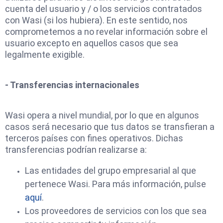
cuenta del usuario y / o los servicios contratados
con Wasi (si los hubiera). En este sentido, nos
comprometemos a no revelar información sobre el
usuario excepto en aquellos casos que sea
legalmente exigible.
- Transferencias internacionales
Wasi opera a nivel mundial, por lo que en algunos
casos será necesario que tus datos se transfieran a
terceros países con fines operativos. Dichas
transferencias podrían realizarse a:
Las entidades del grupo empresarial al que
pertenece Wasi. Para más información, pulse
aquí
.
Los proveedores de servicios con los que sea