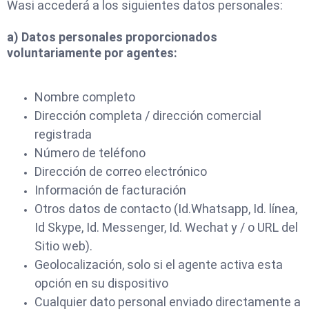
Wasi accederá a los siguientes datos personales:
a) Datos personales proporcionados
voluntariamente por agentes:
Nombre completo
Dirección completa / dirección comercial
registrada
Número de teléfono
Dirección de correo electrónico
Información de facturación
Otros datos de contacto (Id.Whatsapp, Id. línea,
Id Skype, Id. Messenger, Id. Wechat y / o URL del
Sitio web).
Geolocalización, solo si el agente activa esta
opción en su dispositivo
Cualquier dato personal enviado directamente a