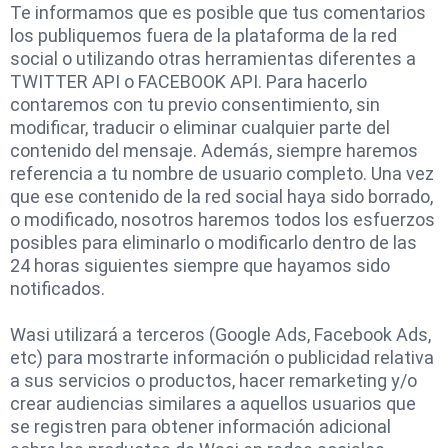
Te informamos que es posible que tus comentarios
los publiquemos fuera de la plataforma de la red
social o utilizando otras herramientas diferentes a
TWITTER API o FACEBOOK API. Para hacerlo
contaremos con tu previo consentimiento, sin
modificar, traducir o eliminar cualquier parte del
contenido del mensaje. Además, siempre haremos
referencia a tu nombre de usuario completo. Una vez
que ese contenido de la red social haya sido borrado,
o modificado, nosotros haremos todos los esfuerzos
posibles para eliminarlo o modificarlo dentro de las
24 horas siguientes siempre que hayamos sido
notificados.
Wasi utilizará a terceros (Google Ads, Facebook Ads,
etc) para mostrarte información o publicidad relativa
a sus servicios o productos, hacer remarketing y/o
crear audiencias similares a aquellos usuarios que
se registren para obtener información adicional