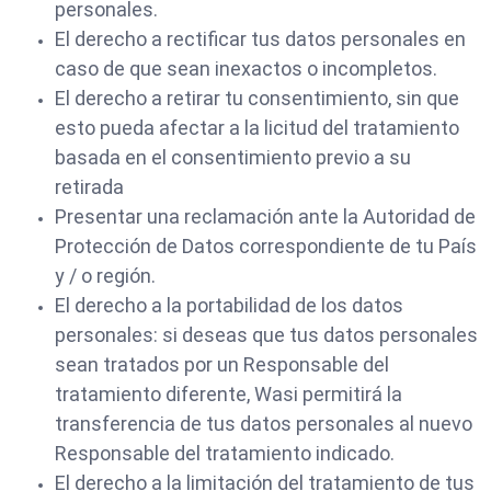
personales.
El derecho a rectificar tus datos personales en
caso de que sean inexactos o incompletos.
El derecho a retirar tu consentimiento, sin que
esto pueda afectar a la licitud del tratamiento
basada en el consentimiento previo a su
retirada
Presentar una reclamación ante la Autoridad de
Protección de Datos correspondiente de tu País
y / o región.
El derecho a la portabilidad de los datos
personales: si deseas que tus datos personales
sean tratados ​​por un Responsable del
tratamiento diferente, Wasi permitirá la
transferencia de tus datos personales al nuevo
Responsable del tratamiento indicado.
El derecho a la limitación del tratamiento de tus