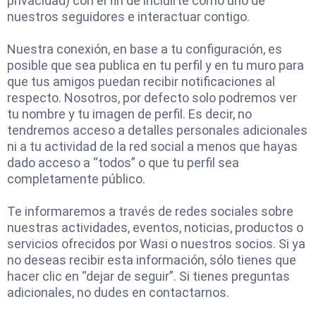
privacidad) con el fin de incluirte como uno de
nuestros seguidores e interactuar contigo.
Nuestra conexión, en base a tu configuración, es
posible que sea publica en tu perfil y en tu muro para
que tus amigos puedan recibir notificaciones al
respecto. Nosotros, por defecto solo podremos ver
tu nombre y tu imagen de perfil. Es decir, no
tendremos acceso a detalles personales adicionales
ni a tu actividad de la red social a menos que hayas
dado acceso a “todos” o que tu perfil sea
completamente público.
Te informaremos a través de redes sociales sobre
nuestras actividades, eventos, noticias, productos o
servicios ofrecidos por Wasi o nuestros socios. Si ya
no deseas recibir esta información, sólo tienes que
hacer clic en “dejar de seguir”. Si tienes preguntas
adicionales, no dudes en contactarnos.