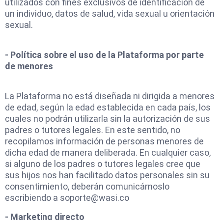
utilizados con fines exclusivos de identificación de
un individuo, datos de salud, vida sexual u orientación
sexual.
- Política sobre el uso de la Plataforma por parte
de menores
La Plataforma no está diseñada ni dirigida a menores
de edad, según la edad establecida en cada país, los
cuales no podrán utilizarla sin la autorización de sus
padres o tutores legales. En este sentido, no
recopilamos información de personas menores de
dicha edad de manera deliberada. En cualquier caso,
si alguno de los padres o tutores legales cree que
sus hijos nos han facilitado datos personales sin su
consentimiento, deberán comunicárnoslo
escribiendo a
soporte@wasi.co
- Marketing directo