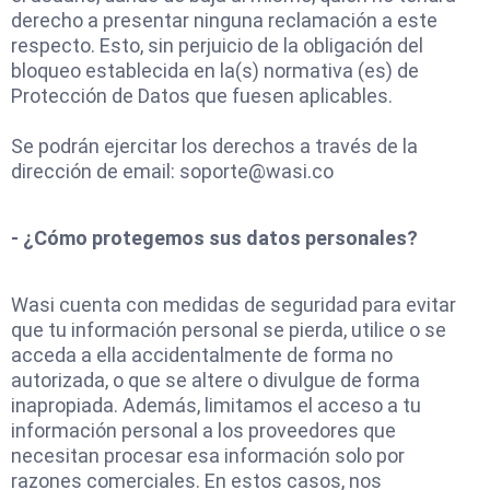
derecho a presentar ninguna reclamación a este
respecto. Esto, sin perjuicio de la obligación del
bloqueo establecida en la(s) normativa (es) de
Protección de Datos que fuesen aplicables.
Se podrán ejercitar los derechos a través de la
dirección de email:
soporte@wasi.co
- ¿Cómo protegemos sus datos personales?
Wasi cuenta con medidas de seguridad para evitar
que tu información personal se pierda, utilice o se
acceda a ella accidentalmente de forma no
autorizada, o que se altere o divulgue de forma
inapropiada. Además, limitamos el acceso a tu
información personal a los proveedores que
necesitan procesar esa información solo por
razones comerciales. En estos casos, nos