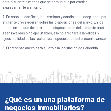
para el cliente a menos que se comunique por escrito
expresamente al mismo.
2.
En caso de conflicto, los términos y condiciones aceptados por
el cliente prevalecerán sobre las disposiciones del anexo. En los
casos en los que determinadas disposiciones del presente anexo
sean inválidas o no ejecutables, ello no afectará a la validez y
ejecutabilidad de las restantes disposiciones del presente anexo.
3.
El presente anexo está sujeto a la legislación de Colombia.
¿Qué es un una plataforma de
negocios inmobiliarios?