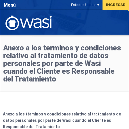
Menú
INGRESAR
Estados Unidos ▾
Anexo a los terminos y condiciones
relativo al tratamiento de datos
personales por parte de Wasi
cuando el Cliente es Responsable
del Tratamiento
Anexo a los términos y condiciones relativo al tratamiento de
datos personales por parte de Wasi cuando el Cliente es
Responsable del Tratamiento