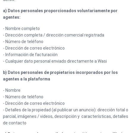
a)
Datos personales proporcionados voluntariamente por
agentes:
- Nombre completo
- Dirección completa / dirección comercial registrada
- Número de teléfono
- Dirección de correo electrónico
- Información de facturación
- Cualquier dato personal enviado directamente a Wasi
b) Datos personales de propietarios incorporados por los
agentes a la plataforma
- Nombre
- Número de teléfono
- Dirección de correo electrónico
- Detalles de la propiedad (al publicar un anuncio): dirección total o
parcial, imágenes / videos, descripción y características, detalles
de contacto