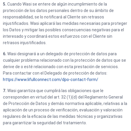
5.
Cuando Wasi se entere de algún incumplimiento de la
protección de los datos personales dentro de su ámbito de
responsabilidad, se lo notificará al Cliente sin retrasos
injustificados. Wasi aplicará las medidas necesarias para proteger
los Datos y mitigar las posibles consecuencias negativas para el
interesado y coordinará estos esfuerzos con el Cliente sin
retrasos injustificados.
6.
Wasi designará a un delegado de protección de datos para
cualquier problema relacionado con la protección de datos que se
derive de o esté relacionado con esta prestación de servicios.
Para contactar con el Delegado de protección de datos:
https://www.lifullconnect.com/dpo-contact-form/
7.
Wasi garantiza que cumplirá las obligaciones que le
corresponden en virtud del art. 32 (1)(d) del Reglamento General
de Protección de Datos y demás normativa aplicable, relativas a la
aplicación de un proceso de verificación, evaluación y valoración
regulares de la eficacia de las medidas técnicas y organizativas
para garantizar la seguridad del tratamiento.