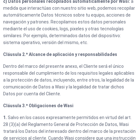
c) Datos personales recopilados automáticamente por Wasi:
a
medida que interactúas con nuestro sitio web, podemos recopilar
automáticamente Datos técnicos sobre tu equipo, acciones de
navegación y patrones. Recopilamos estos datos personales
mediante el uso de cookies, logs, pixeles y otras tecnologías
similares. Por ejemplo, determinados datos del dispositivo:
sistema operativo, versión del mismo, etc.
Cláusula 2.ª Alcance de aplicación y responsabilidades
Dentro del marco del presente anexo, el Cliente será el único
responsable del cumplimiento de los requisitos legales aplicables
a la protección de datos, incluyendo, entre otros, la legalidad de la
comunicación de Datos a Wasi y la legalidad de tratar dichos
Datos por cuenta del Cliente.
Cláusula 3.ª Obligaciones de Wasi
1.
Salvo en los casos expresamente permitidos en virtud del art.
28 (3)(a) del Reglamento General de Protección de Datos, Wasi
tratará los Datos del interesado dentro del marco de la prestación
de servicios al cliente. Cuando Wasi considere que una instrucción