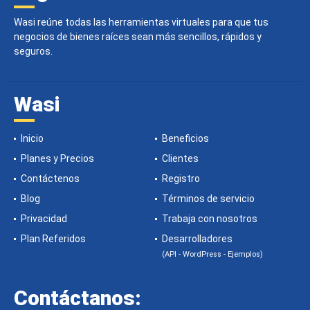
Wasi reúne todas las herramientas virtuales para que tus
negocios de bienes raíces sean más sencillos, rápidos y
seguros.
Wasi
Inicio
Beneficios
Planes y Precios
Clientes
Contáctenos
Registro
Blog
Términos de servicio
Privacidad
Trabaja con nosotros
Plan Referidos
Desarrolladores
(API - WordPress - Ejemplos)
Contáctanos: