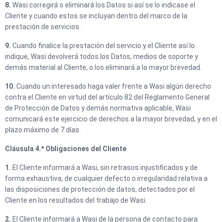
8.
Wasi corregirá o eliminará los Datos si así se lo indicase el
Cliente y cuando estos se incluyan dentro del marco de la
prestación de servicios.
9.
Cuando finalice la prestación del servicio y el Cliente así lo
indique, Wasi devolverá todos los Datos, medios de soporte y
demás material al Cliente, o los eliminará a la mayor brevedad.
10.
Cuando un interesado haga valer frente a Wasi algún derecho
contra el Cliente en virtud del artículo 82 del Reglamento General
de Protección de Datos y demás normativa aplicable, Wasi
comunicará este ejercicio de derechos a la mayor brevedad, y en el
plazo máximo de 7 días.
Cláusula 4.ª Obligaciones del Cliente
1.
El Cliente informará a Wasi, sin retrasos injustificados y de
forma exhaustiva, de cualquier defecto o irregularidad relativa a
las disposiciones de protección de datos, detectados por el
Cliente en los resultados del trabajo de Wasi.
2.
El Cliente informará a Wasi de la persona de contacto para