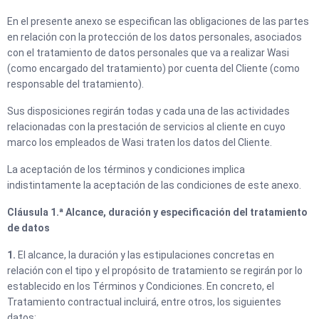
En el presente anexo se especifican las obligaciones de las partes
en relación con la protección de los datos personales, asociados
con el tratamiento de datos personales que va a realizar Wasi
(como encargado del tratamiento) por cuenta del Cliente (como
responsable del tratamiento).
Sus disposiciones regirán todas y cada una de las actividades
relacionadas con la prestación de servicios al cliente en cuyo
marco los empleados de Wasi traten los datos del Cliente.
La aceptación de los términos y condiciones implica
indistintamente la aceptación de las condiciones de este anexo.
Cláusula 1.ª Alcance, duración y especificación del tratamiento
de datos
1.
El alcance, la duración y las estipulaciones concretas en
relación con el tipo y el propósito de tratamiento se regirán por lo
establecido en los Términos y Condiciones. En concreto, el
Tratamiento contractual incluirá, entre otros, los siguientes
datos: