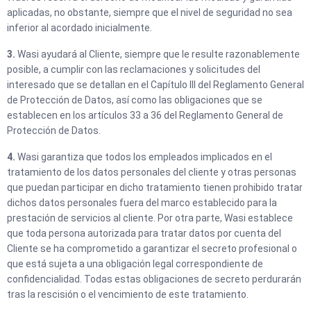
aplicadas, no obstante, siempre que el nivel de seguridad no sea
inferior al acordado inicialmente.
3.
Wasi ayudará al Cliente, siempre que le resulte razonablemente
posible, a cumplir con las reclamaciones y solicitudes del
interesado que se detallan en el Capítulo III del Reglamento General
de Protección de Datos, así como las obligaciones que se
establecen en los artículos 33 a 36 del Reglamento General de
Protección de Datos.
4.
Wasi garantiza que todos los empleados implicados en el
tratamiento de los datos personales del cliente y otras personas
que puedan participar en dicho tratamiento tienen prohibido tratar
dichos datos personales fuera del marco establecido para la
prestación de servicios al cliente. Por otra parte, Wasi establece
que toda persona autorizada para tratar datos por cuenta del
Cliente se ha comprometido a garantizar el secreto profesional o
que está sujeta a una obligación legal correspondiente de
confidencialidad. Todas estas obligaciones de secreto perdurarán
tras la rescisión o el vencimiento de este tratamiento.