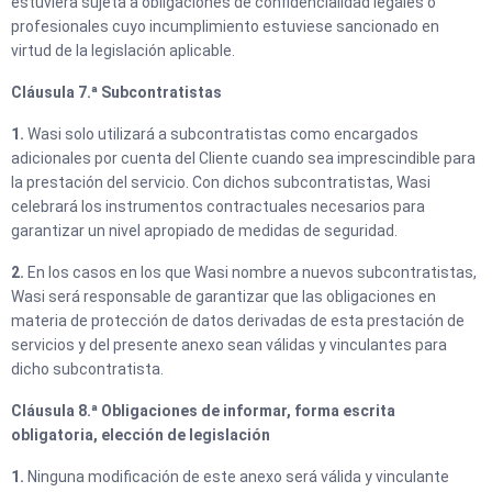
estuviera sujeta a obligaciones de confidencialidad legales o
profesionales cuyo incumplimiento estuviese sancionado en
virtud de la legislación aplicable.
Cláusula 7.ª Subcontratistas
1.
Wasi solo utilizará a subcontratistas como encargados
adicionales por cuenta del Cliente cuando sea imprescindible para
la prestación del servicio. Con dichos subcontratistas, Wasi
celebrará los instrumentos contractuales necesarios para
garantizar un nivel apropiado de medidas de seguridad.
2.
En los casos en los que Wasi nombre a nuevos subcontratistas,
Wasi será responsable de garantizar que las obligaciones en
materia de protección de datos derivadas de esta prestación de
servicios y del presente anexo sean válidas y vinculantes para
dicho subcontratista.
Cláusula 8.ª Obligaciones de informar, forma escrita
obligatoria, elección de legislación
1.
Ninguna modificación de este anexo será válida y vinculante