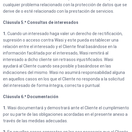
cualquier problema relacionado con la protección de datos que se
derive de o esté relacionado con la prestación de servicios.
Cláusula 5.ª Consultas de interesados
1.
Cuando un interesado haga valer un derecho de rectificación,
supresión o acceso contra Wasi y este pueda establecer una
relación entre el interesado y el Cliente final basándose en la
información facilitada por el interesado, Wasi remitirá al
interesado a dicho cliente sin retrasos injustificados. Wasi
ayudará al Cliente cuando sea posible y basándose en las
indicaciones del mismo. Wasi no asumirá responsabilidad alguna
en aquellos casos en los que el Cliente no responda a la solicitud
del interesado de forma íntegra, correcta o puntual.
Cláusula 6.ª Documentación
1.
Wasi documentará y demostrará ante el Cliente el cumplimiento
por su parte de las obligaciones acordadas en el presente anexo a
través de las medidas adecuadas.