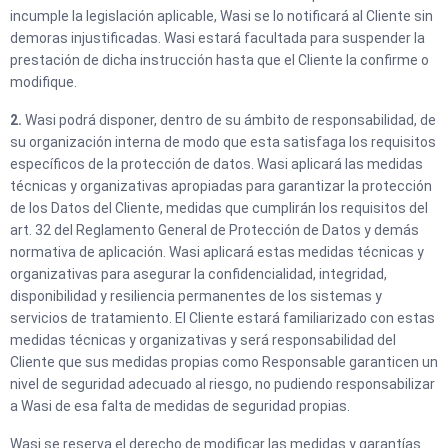
incumple la legislación aplicable, Wasi se lo notificará al Cliente sin
demoras injustificadas. Wasi estará facultada para suspender la
prestación de dicha instrucción hasta que el Cliente la confirme o
modifique.
2.
Wasi podrá disponer, dentro de su ámbito de responsabilidad, de
su organización interna de modo que esta satisfaga los requisitos
específicos de la protección de datos. Wasi aplicará las medidas
técnicas y organizativas apropiadas para garantizar la protección
de los Datos del Cliente, medidas que cumplirán los requisitos del
art. 32 del Reglamento General de Protección de Datos y demás
normativa de aplicación. Wasi aplicará estas medidas técnicas y
organizativas para asegurar la confidencialidad, integridad,
disponibilidad y resiliencia permanentes de los sistemas y
servicios de tratamiento. El Cliente estará familiarizado con estas
medidas técnicas y organizativas y será responsabilidad del
Cliente que sus medidas propias como Responsable garanticen un
nivel de seguridad adecuado al riesgo, no pudiendo responsabilizar
a Wasi de esa falta de medidas de seguridad propias.
Wasi se reserva el derecho de modificar las medidas y garantías