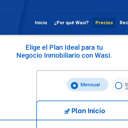
Inicio
¿Por qué Wasi?
Precios
Rec
Elige el Plan Ideal para tu
Negocio Inmobiliario con Wasi.
Mensual
S
A
Plan Inicio