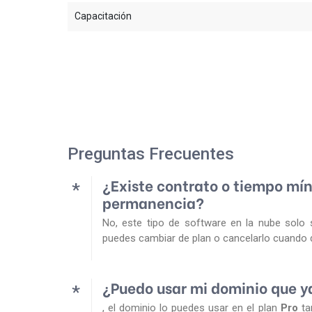
Capacitación
Preguntas Frecuentes
¿Existe contrato o tiempo mí
*
permanencia?
No, este tipo de software en la nube solo 
puedes cambiar de plan o cancelarlo cuando 
¿Puedo usar mi dominio que y
*
, el dominio lo puedes usar en el plan
Pro
ta