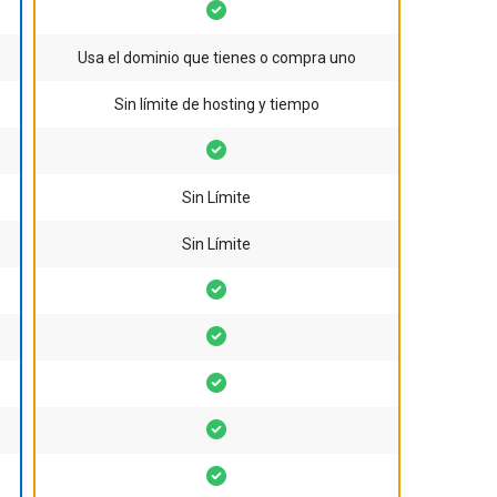
Usa el dominio que tienes o compra uno
Sin límite de hosting y tiempo
Sin Límite
Sin Límite