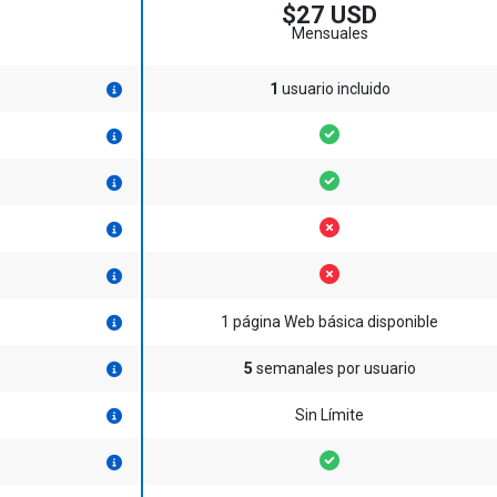
$27 USD
Mensuales
1
usuario incluido
1 página Web básica disponible
5
semanales por usuario
Sin Límite