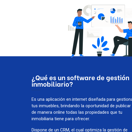
¿Qué es un software de gestión
inmobiliario?
Es una aplicación en internet diseñada para gestion
tus inmuebles, brindando la oportunidad de publicar
de manera online todas las propiedades que tu
inmobiliaria tiene para ofrecer.
Dispone de un CRM, el cual optimiza la gestión de