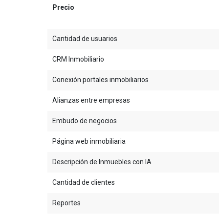
Precio
Cantidad de usuarios
CRM Inmobiliario
Conexión portales inmobiliarios
Alianzas entre empresas
Embudo de negocios
Página web inmobiliaria
Descripción de Inmuebles con IA
Cantidad de clientes
Reportes