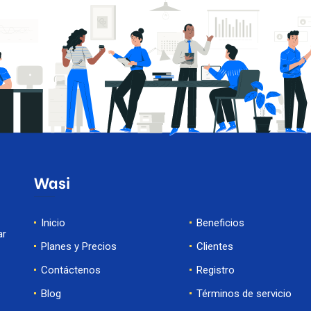
Wasi
Inicio
Beneficios
ar
Planes y Precios
Clientes
Contáctenos
Registro
Blog
Términos de servicio