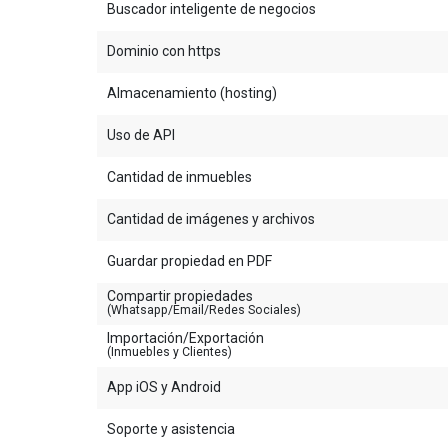
Buscador inteligente de negocios
Dominio con https
Almacenamiento (hosting)
Uso de API
Cantidad de inmuebles
Cantidad de imágenes y archivos
Guardar propiedad en PDF
Compartir propiedades
(Whatsapp/Email/Redes Sociales)
Importación/Exportación
(Inmuebles y Clientes)
App iOS y Android
Soporte y asistencia