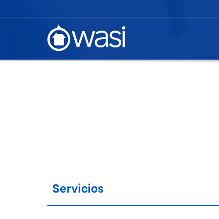
Servicios